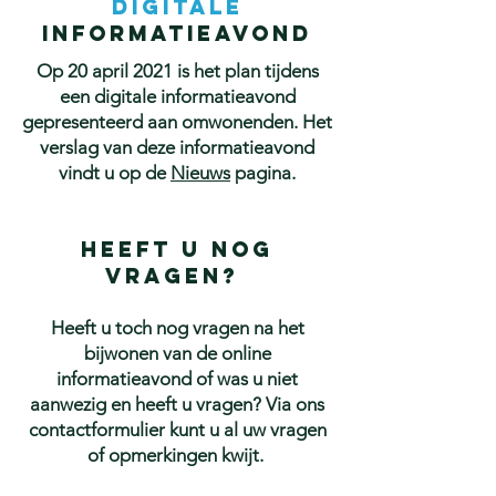
Digitale
informatieavond
Op 20 april 2021 is het plan tijdens
een digitale informatieavond
gepresenteerd aan omwonenden. Het
verslag van deze informatieavond
vindt u op de
Nieuws
pagina.
Heeft u nog
vragen?
Heeft u toch nog vragen na het
bijwonen van de online
informatieavond of was u niet
aanwezig en heeft u vragen? Via ons
contactformulier kunt u al uw vragen
of opmerkingen kwijt.