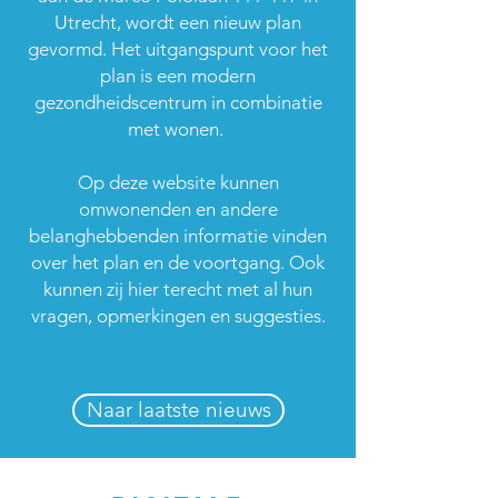
Utrecht, wordt een nieuw plan
gevormd. Het uitgangspunt voor het
plan is een modern
gezondheidscentrum in combinatie
met wonen.
Op deze website kunnen
omwonenden en andere
belanghebbenden informatie vinden
over het plan en de voortgang. Ook
kunnen zij hier terecht met al hun
vragen, opmerkingen en suggesties.
Naar laatste nieuws